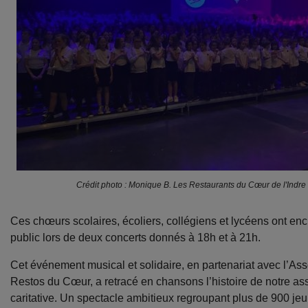
Crédit photo : Monique B. Les Restaurants du Cœur de l'Indre
Ces chœurs scolaires, écoliers, collégiens et lycéens ont enc
public lors de deux concerts donnés à 18h et à 21h.
Cet événement musical et solidaire, en partenariat avec l’Ass
Restos du Cœur, a retracé en chansons l’histoire de notre as
caritative. Un spectacle ambitieux regroupant plus de 900 jeu