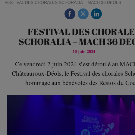
FESTIVAL DES CHORALES SCHORALIA – MACH 36 DEOLS
FESTIVAL DES CHORALE
SCHORALIA – MACH 36 DE
10 juin 2024
Ce vendredi 7 juin 2024 s’est déroulé au MA
Châteauroux-Déols, le Festival des chorales Sch
hommage aux bénévoles des Restos du Coe